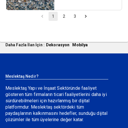
1
2
3
Daha Fazla İlan İçin :
Dekorasyon
Mobilya
Meslektaş Nedir?
Meslektaş Yapı ve İnşaat Sektöründe faaliyet
gösteren tüm firmaların ticari faaliyetlerini daha iyi
sürdürebilmeleri için hazırlanmış bir dijital
platformdur. Meslektaş sektördeki tüm
paydaşlarının kalkınmasını hedefler, sunduğu dijital
çözümler ile tüm üyelerine değer katar.