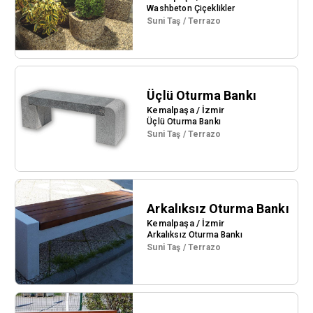
Washbeton Çiçeklikler
Suni Taş / Terrazo
Üçlü Oturma Bankı
Kemalpaşa / İzmir
Üçlü Oturma Bankı
Suni Taş / Terrazo
Arkalıksız Oturma Bankı
Kemalpaşa / İzmir
Arkalıksız Oturma Bankı
Suni Taş / Terrazo