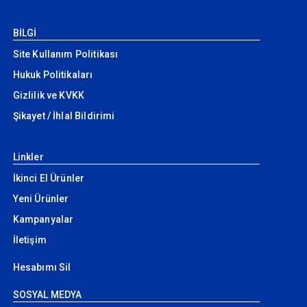
BİLGİ
Site Kullanım Politikası
Hukuk Politikaları
Gizlilik ve KVKK
Şikayet / İhlal Bildirimi
Linkler
İkinci El Ürünler
Yeni Ürünler
Kampanyalar
İletişim
Hesabımı Sil
SOSYAL MEDYA